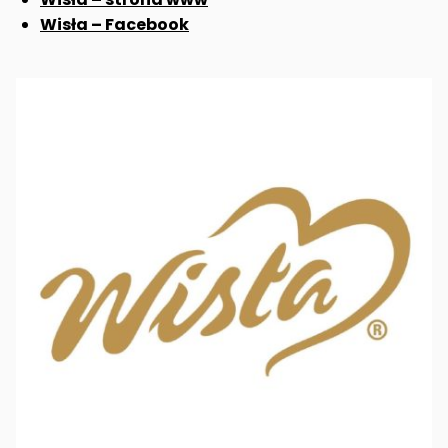
Wisła – Facebook