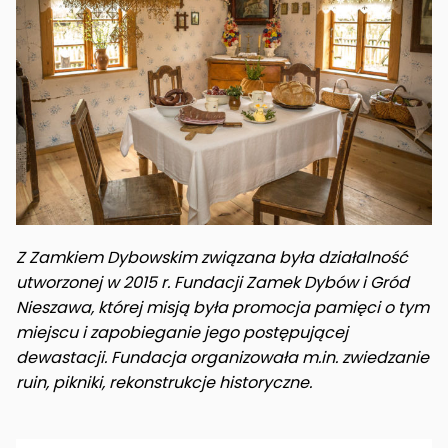
Z Zamkiem Dybowskim związana była działalność
utworzonej w 2015 r. Fundacji Zamek Dybów i Gród
Nieszawa, której misją była promocja pamięci o tym
miejscu i zapobieganie jego postępującej
dewastacji. Fundacja organizowała m.in. zwiedzanie
ruin, pikniki, rekonstrukcje historyczne.