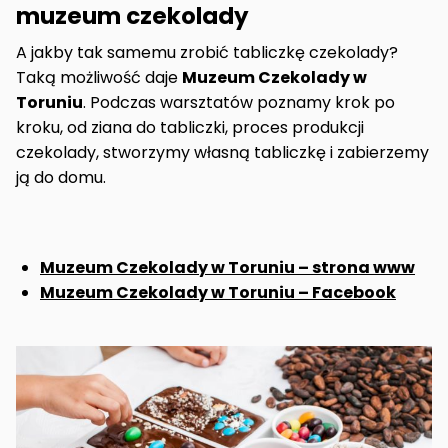
muzeum czekolady
A jakby tak samemu zrobić tabliczkę czekolady?
Taką możliwość daje
Muzeum Czekolady w
Toruniu
. Podczas warsztatów poznamy krok po
kroku, od ziana do tabliczki, proces produkcji
czekolady, stworzymy własną tabliczkę i zabierzemy
ją do domu.
Muzeum Czekolady w Toruniu – strona www
Muzeum Czekolady w Toruniu – Facebook