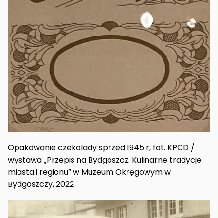
Opakowanie czekolady sprzed 1945 r, fot. KPCD /
wystawa „Przepis na Bydgoszcz. Kulinarne tradycje
miasta i regionu” w Muzeum Okręgowym w
Bydgoszczy, 2022