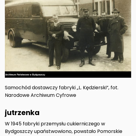
Samochód dostawczy fabryki „L. Kędzierski”, fot.
Narodowe Archiwum Cyfrowe
jutrzenka
W 1945 fabryki przemysłu cukierniczego w
Bydgoszczy upaństwowiono, powstało Pomorskie