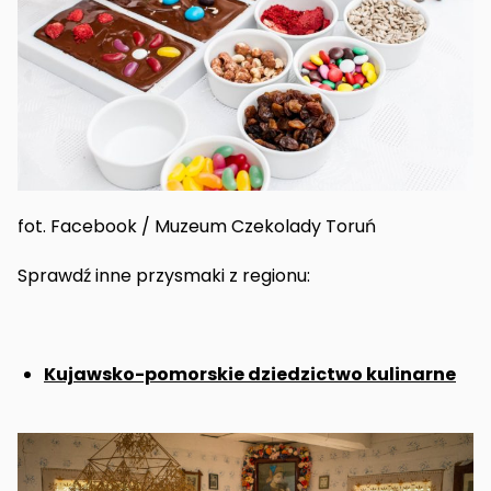
fot. Facebook / Muzeum Czekolady Toruń
Sprawdź inne przysmaki z regionu:
Kujawsko-pomorskie dziedzictwo kulinarne