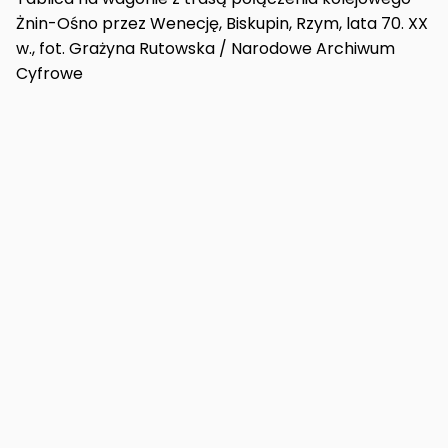
Żnin-Ośno przez Wenecję, Biskupin, Rzym, lata 70. XX
w., fot. Grażyna Rutowska / Narodowe Archiwum
Cyfrowe