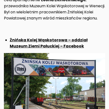
przewodnika Muzeum Kolei Wąskotorowej w Wenecji.
Był on wieloletnim pracownikiem Żnińskiej Kolei
Powiatowej znanym wśród mieszkańców regionu.
Żnińska Kolej Wąskotorowa – oddział
Muzeum Ziemi Pałuckiej – Facebook