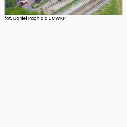
fot. Daniel Pach dla UMWKP