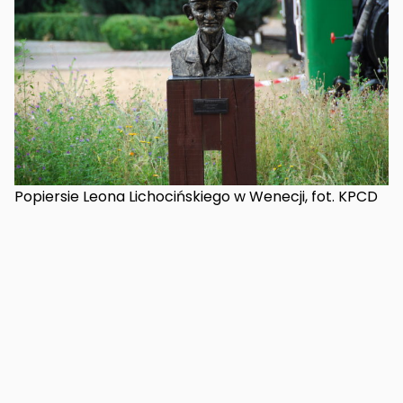
Popiersie Leona Lichocińskiego w Wenecji, fot. KPCD