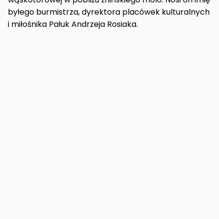
byłego burmistrza, dyrektora placówek kulturalnych
i miłośnika Pałuk Andrzeja Rosiaka.