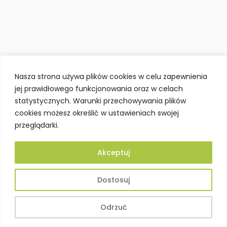
Nasza strona używa plików cookies w celu zapewnienia
jej prawidłowego funkcjonowania oraz w celach
statystycznych. Warunki przechowywania plików
cookies możesz określić w ustawieniach swojej
przeglądarki.
Akceptuj
Dostosuj
Odrzuć