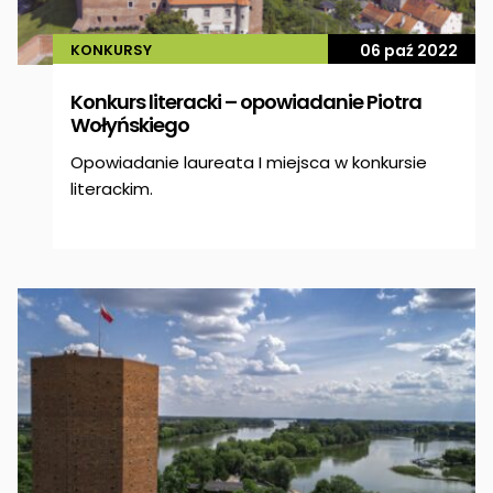
KONKURSY
06 paź 2022
Konkurs literacki – opowiadanie Piotra
Wołyńskiego
Opowiadanie laureata I miejsca w konkursie
literackim.