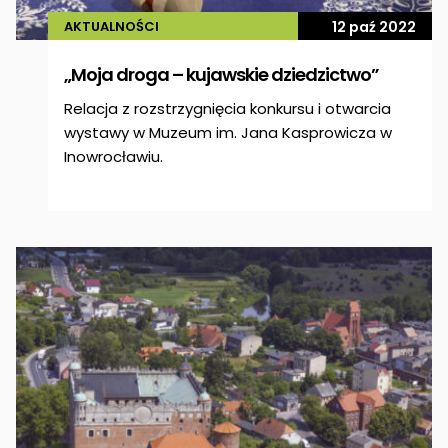
AKTUALNOŚCI
12 paź 2022
„Moja droga – kujawskie dziedzictwo”
Relacja z rozstrzygnięcia konkursu i otwarcia
wystawy w Muzeum im. Jana Kasprowicza w
Inowrocławiu.