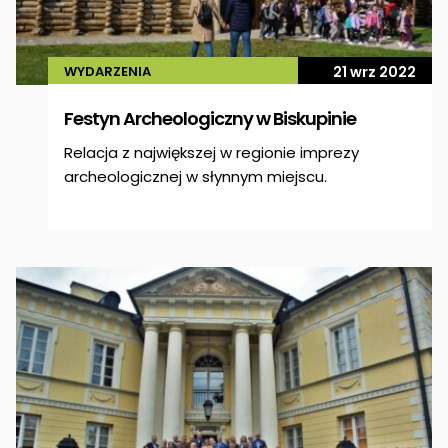
WYDARZENIA
21 wrz 2022
Festyn Archeologiczny w Biskupinie
Relacja z największej w regionie imprezy
archeologicznej w słynnym miejscu.