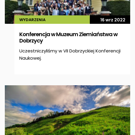
WYDARZENIA
16 wrz 2022
Konferencja w Muzeum Ziemiaństwa w
Dobrzycy
Uczestniczyliśmy w VII Dobrzyckiej Konferencji
Naukowej.