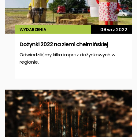
WYDARZENIA
09 wrz 2022
Dożynki 2022 na ziemi chełmińskiej
Odwiedziliśmy kilka imprez dożynkowych w
regionie.