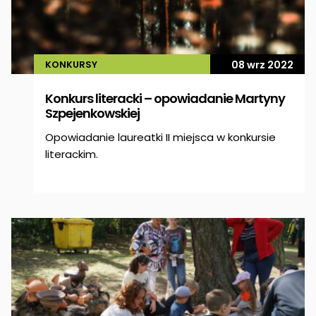
KONKURSY
08 wrz 2022
Konkurs literacki – opowiadanie Martyny
Szpejenkowskiej
Opowiadanie laureatki II miejsca w konkursie
literackim.