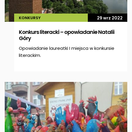
KONKURSY
29 wrz 2022
Konkurs literacki – opowiadanie Natalii
Góry
Opowiadanie laureatki I miejsca w konkursie
literackim.