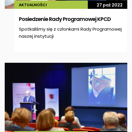
AKTUALNOŚCI
27 paź 2022
Posiedzenie Rady Programowej KPCD
Spotkaliśmy się z członkami Rady Programowej
naszej instytucji