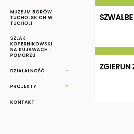
MUZEUM BORÓW
SZWALBE 
TUCHOLSKICH W
TUCHOLI
SZLAK
KOPERNIKOWSKI
NA KUJAWACH I
POMORZU
ZGIERUN 
DZIAŁALNOŚĆ

PROJEKTY

KONTAKT