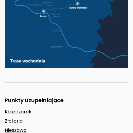
Punkty uzupełniające
Kaszczorek
Złotoria
Nieszawa