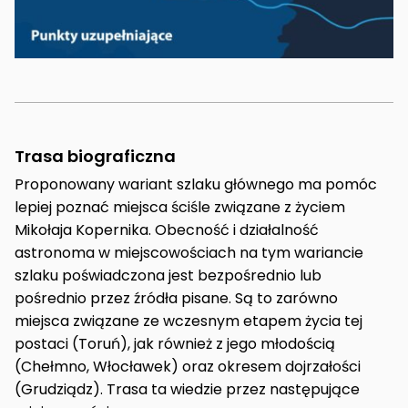
Trasa biograficzna
Proponowany wariant szlaku głównego ma pomóc
lepiej poznać miejsca ściśle związane z życiem
Mikołaja Kopernika. Obecność i działalność
astronoma w miejscowościach na tym wariancie
szlaku poświadczona jest bezpośrednio lub
pośrednio przez źródła pisane. Są to zarówno
miejsca związane ze wczesnym etapem życia tej
postaci (Toruń), jak również z jego młodością
(Chełmno, Włocławek) oraz okresem dojrzałości
(Grudziądz). Trasa ta wiedzie przez następujące