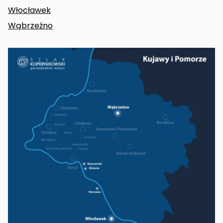
Włocławek
Wąbrzeźno