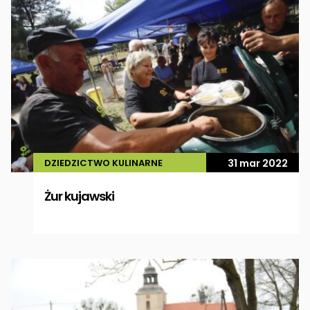
DZIEDZICTWO KULINARNE
31 mar 2022
Żur kujawski