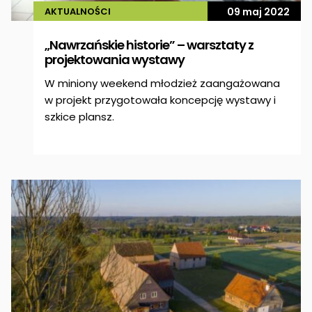
AKTUALNOŚCI
09 maj 2022
„Nawrzańskie historie” – warsztaty z
projektowania wystawy
W miniony weekend młodzież zaangażowana
w projekt przygotowała koncepcję wystawy i
szkice plansz.