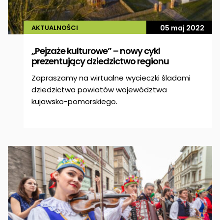
AKTUALNOŚCI
05 maj 2022
„Pejzaże kulturowe” – nowy cykl
prezentujący dziedzictwo regionu
Zapraszamy na wirtualne wycieczki śladami
dziedzictwa powiatów województwa
kujawsko-pomorskiego.