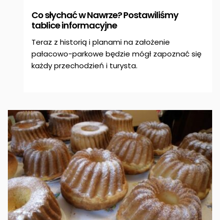
Co słychać w Nawrze? Postawiliśmy
tablice informacyjne
Teraz z historią i planami na założenie
pałacowo-parkowe będzie mógł zapoznać się
każdy przechodzień i turysta.